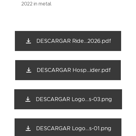
2022 in metal.
DESCARGAR Ride...2026.pdf
DESCARGAR Hosp...ider.pdf
DESCARGAR Logo...s-03.png
DESCARGAR Logo...s-01.png