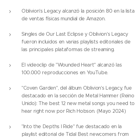
Oblivion's Legacy alcanzó la posición 80 en la lista
de ventas físicas mundial de Amazon.
Singles de Our Last Eclipse y Oblivion's Legacy
fueron incluidos en varias playlists editoriales de
las principales plataformas de streaming.
El videoclip de "Wounded Heart" alcanzó las
100.000 reproducciones en YouTube.
"Coven Garden", del álbum Oblivion's Legacy, fue
destacado en la sección de Metal Hammer (Reino
Unido): The best 12 new metal songs you need to
hear right now por Rich Hobson. (Mayo 2024)
"Into the Depths I Ride" fue destacado en la
playlist editorial de Tidal Best newcomers from