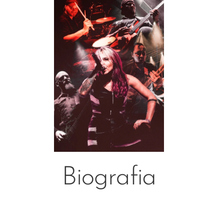
Biografia