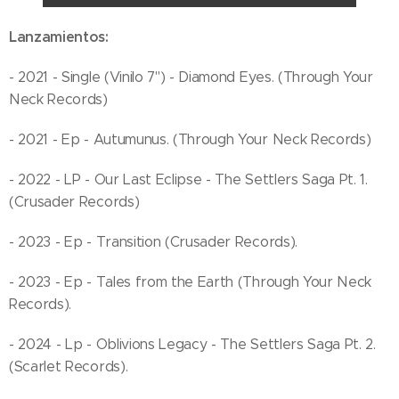
Lanzamientos:
- 2021 - Single (Vinilo 7") - Diamond Eyes. (Through Your
Neck Records)
- 2021 - Ep - Autumunus. (Through Your Neck Records)
- 2022 - LP - Our Last Eclipse - The Settlers Saga Pt. 1.
(Crusader Records)
- 2023 - Ep - Transition (Crusader Records).
- 2023 - Ep - Tales from the Earth (Through Your Neck
Records).
- 2024 - Lp - Oblivions Legacy - The Settlers Saga Pt. 2.
(Scarlet Records).