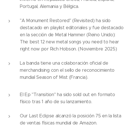
Portugal, Alemania y Bélgica.
"A Monument Restored" (Revisited) ha sido
destacado en playlist editoriales y fue destacado
en la sección de Metal Hammer (Reino Unido):
The best 12 new metal songs you need to hear
right now por Rich Hobson. (Noviembre 2025)
La banda tiene una colaboración oficial de
merchandising con el sello de reconocimiento
mundial Season of Mist (Francia).
El Ep "Transition" ha sido sold out en formato
físico tras 1 año de su lanzamiento.
Our Last Eclipse alcanzó la posición 75 en la lista
de ventas físicas mundial de Amazon.