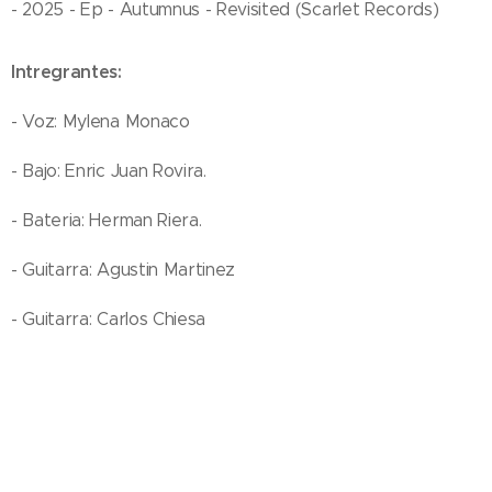
- 2025 - Ep - Autumnus - Revisited (Scarlet Records)
Intregrantes:
- Voz: Mylena Monaco
- Bajo: Enric Juan Rovira.
- Bateria: Herman Riera.
- Guitarra: Agustin Martinez
- Guitarra: Carlos Chiesa