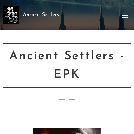
Ancient Settlers
Ancient Settlers -
EPK